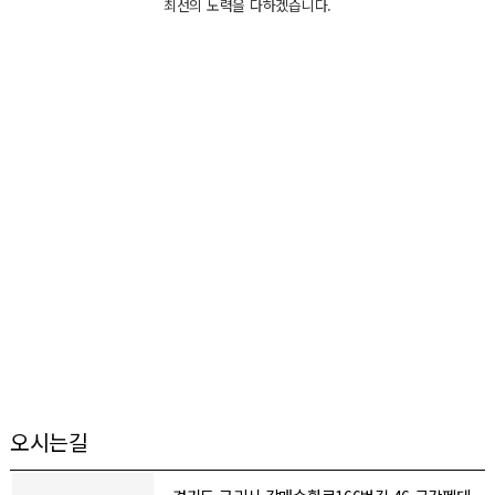
최선의 노력을 다하겠습니다.
오시는길