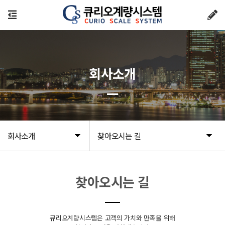
회사소개
회사소개
찾아오시는 길
찾아오시는 길
큐리오계량시스템은 고객의 가치와 만족을 위해