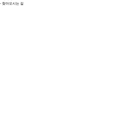
- 찾아오시는 길