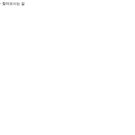
- 찾아오시는 길