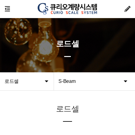
로드셀
로드셀
S-Beam
로드셀