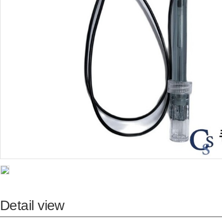
Detail view