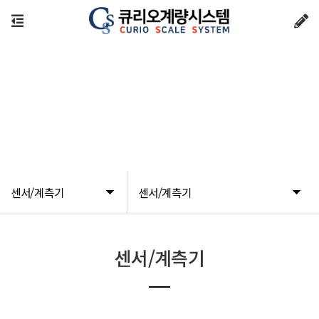
센서/계측기
센서/계측기
센서/계측기
센서/계측기