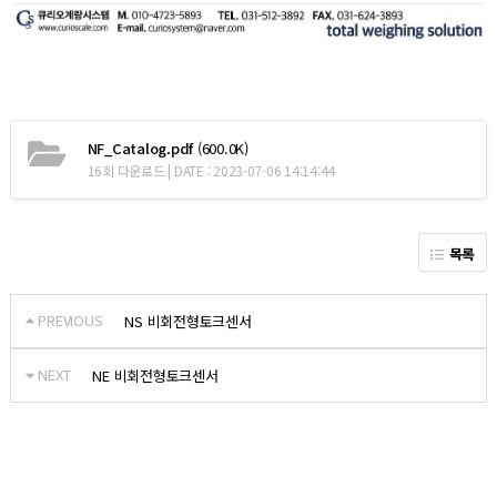
NF_Catalog.pdf
(600.0K)
16회 다운로드 | DATE : 2023-07-06 14:14:44
목록
PREVIOUS
NS 비회전형토크센서
NEXT
NE 비회전형토크센서