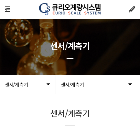
센서/계측기
센서/계측기
센서/계측기
센서/계측기