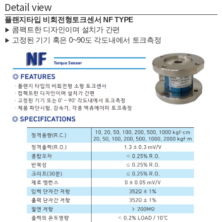
Detail view
플랜지타입 비회전형토크센서 NF TYPE
콤팩트한 디자인이며 설치가 간편
▶
고정된 기기 혹은 0~90도 각도내에서 토크측정
▶