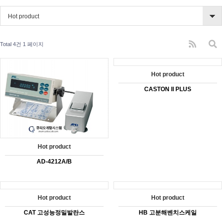
Hot product
Total 4건
1 페이지
Hot product
CASTON II PLUS
Hot product
AD-4212A/B
Hot product
Hot product
CAT 고성능정밀발란스
HB 고분해벤치스케일