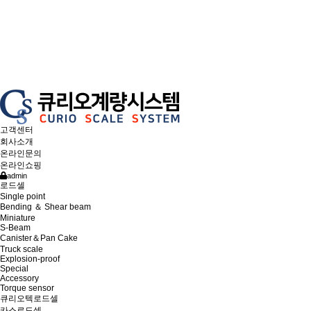
고객센터
회사소개
온라인문의
온라인쇼핑
admin
로드셀
Single point
Bending ＆ Shear beam
Miniature
S-Beam
Canister＆Pan Cake
Truck scale
Explosion-proof
Special
Accessory
Torque sensor
큐리오텍로드셀
카스로드셀