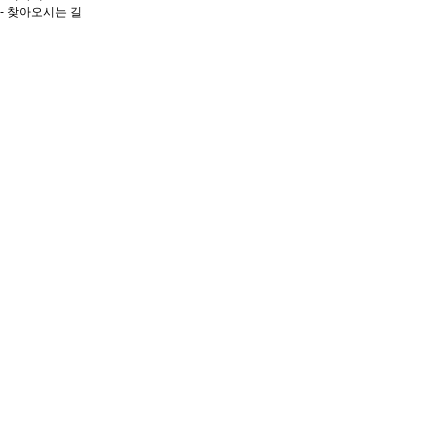
- 찾아오시는 길