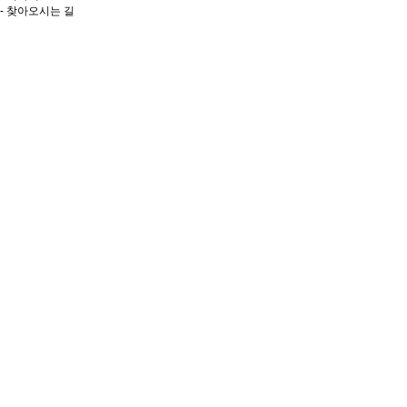
- 찾아오시는 길