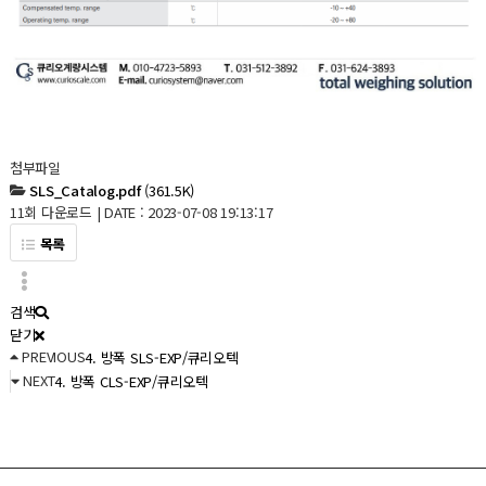
첨부파일
SLS_Catalog.pdf
(361.5K)
11회 다운로드 | DATE : 2023-07-08 19:13:17
목록
검색
닫기
PREVIOUS
4. 방폭 SLS-EXP/큐리오텍
NEXT
4. 방폭 CLS-EXP/큐리오텍