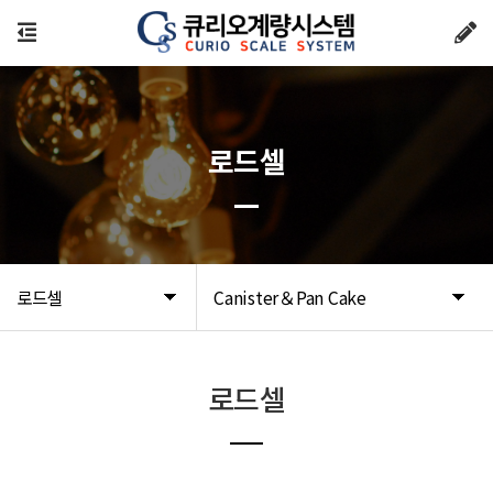
로드셀
로드셀
Canister＆Pan Cake
로드셀