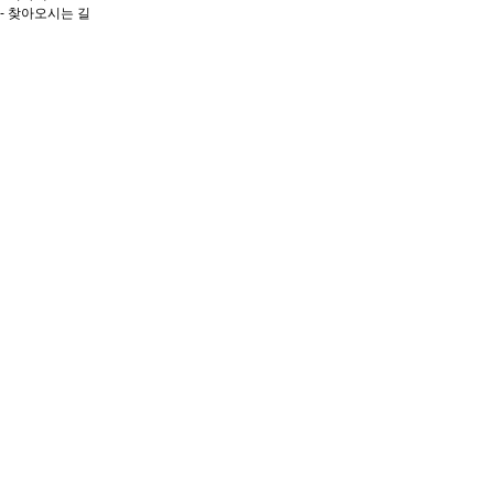
- 찾아오시는 길