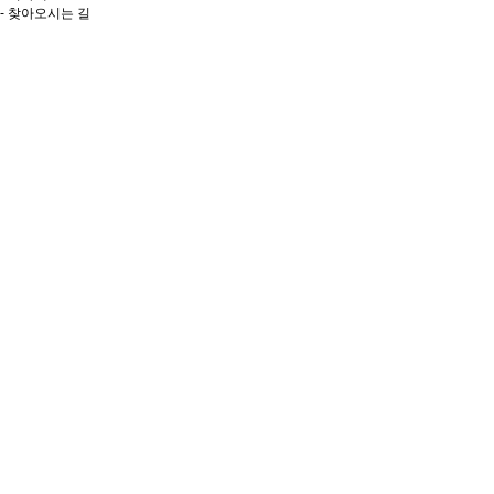
- 찾아오시는 길