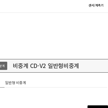
센서/계측기
비중계 CD-V2 일반형비중계
수분계
일반형 비중계