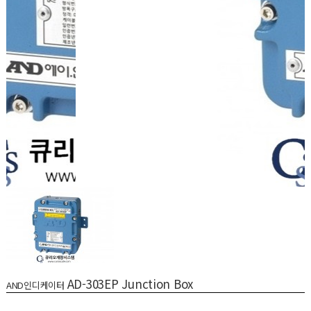
AD-303EP Junction Box
AND인디케이터