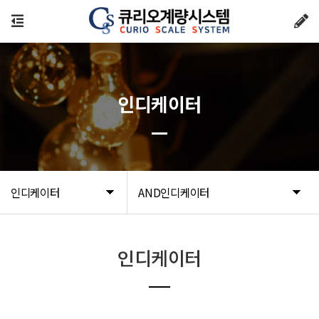
인디케이터
인디케이터
AND인디케이터
인디케이터